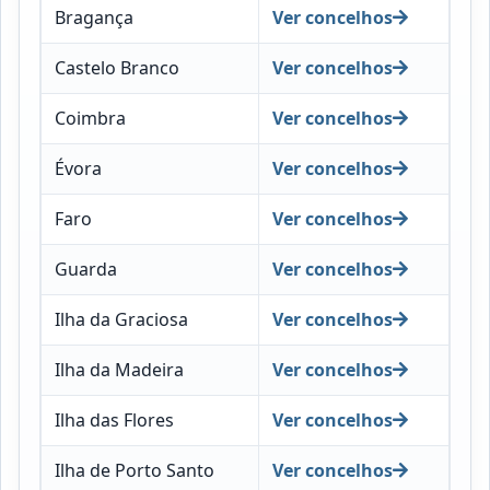
Bragança
Ver concelhos
Castelo Branco
Ver concelhos
Coimbra
Ver concelhos
Évora
Ver concelhos
Faro
Ver concelhos
Guarda
Ver concelhos
Ilha da Graciosa
Ver concelhos
Ilha da Madeira
Ver concelhos
Ilha das Flores
Ver concelhos
Ilha de Porto Santo
Ver concelhos