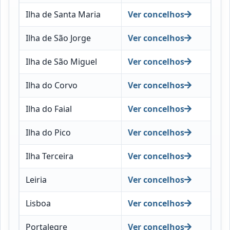
Ilha de Santa Maria
Ver concelhos
Ilha de São Jorge
Ver concelhos
Ilha de São Miguel
Ver concelhos
Ilha do Corvo
Ver concelhos
Ilha do Faial
Ver concelhos
Ilha do Pico
Ver concelhos
Ilha Terceira
Ver concelhos
Leiria
Ver concelhos
Lisboa
Ver concelhos
Portalegre
Ver concelhos