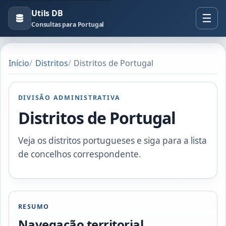
Utils DB
Consultas para Portugal
Início
Distritos
Distritos de Portugal
DIVISÃO ADMINISTRATIVA
Distritos de Portugal
Veja os distritos portugueses e siga para a lista
de concelhos correspondente.
RESUMO
Navegação territorial