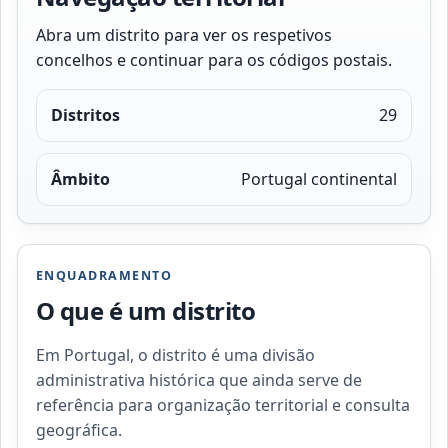
Abra um distrito para ver os respetivos
concelhos e continuar para os códigos postais.
Distritos
29
Âmbito
Portugal continental
ENQUADRAMENTO
O que é um distrito
Em Portugal, o distrito é uma divisão
administrativa histórica que ainda serve de
referência para organização territorial e consulta
geográfica.