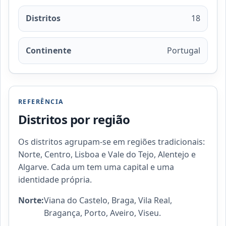
Distritos
18
Continente
Portugal
REFERÊNCIA
Distritos por região
Os distritos agrupam-se em regiões tradicionais:
Norte, Centro, Lisboa e Vale do Tejo, Alentejo e
Algarve. Cada um tem uma capital e uma
identidade própria.
Norte:
Viana do Castelo, Braga, Vila Real,
Bragança, Porto, Aveiro, Viseu.