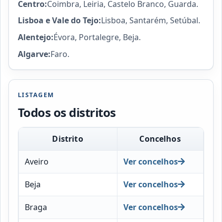
Centro:
Coimbra, Leiria, Castelo Branco, Guarda.
Lisboa e Vale do Tejo:
Lisboa, Santarém, Setúbal.
Alentejo:
Évora, Portalegre, Beja.
Algarve:
Faro.
LISTAGEM
Todos os distritos
Distrito
Concelhos
Aveiro
Ver concelhos
Beja
Ver concelhos
Braga
Ver concelhos