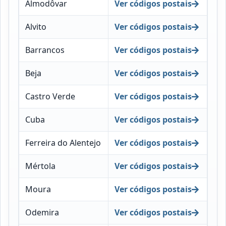
Almodôvar
Ver códigos postais
Alvito
Ver códigos postais
Barrancos
Ver códigos postais
Beja
Ver códigos postais
Castro Verde
Ver códigos postais
Cuba
Ver códigos postais
Ferreira do Alentejo
Ver códigos postais
Mértola
Ver códigos postais
Moura
Ver códigos postais
Odemira
Ver códigos postais