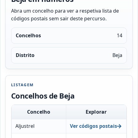
Abra um concelho para ver a respetiva lista de
códigos postais sem sair deste percurso.
Concelhos
14
Distrito
Beja
LISTAGEM
Concelhos de Beja
Concelho
Explorar
Aljustrel
Ver códigos postais