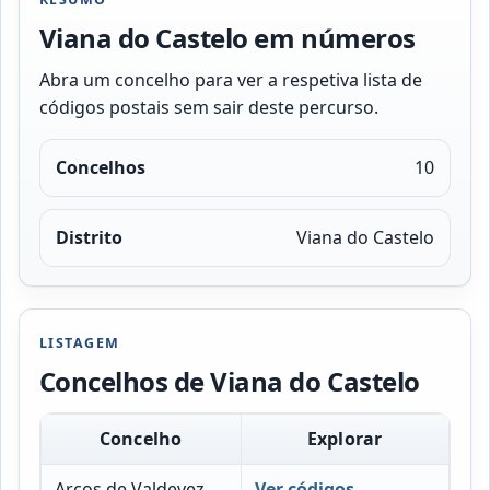
Viana do Castelo em números
Abra um concelho para ver a respetiva lista de
códigos postais sem sair deste percurso.
Concelhos
10
Distrito
Viana do Castelo
LISTAGEM
Concelhos de Viana do Castelo
Concelho
Explorar
Arcos de Valdevez
Ver códigos