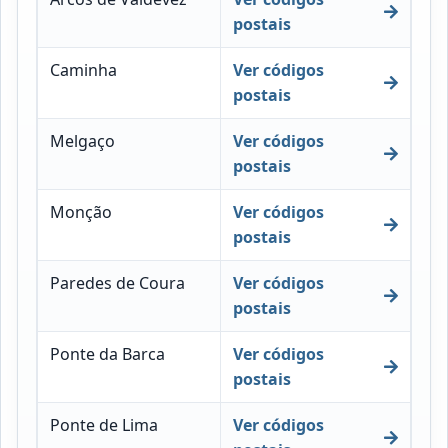
postais
Caminha
Ver códigos
postais
Melgaço
Ver códigos
postais
Monção
Ver códigos
postais
Paredes de Coura
Ver códigos
postais
Ponte da Barca
Ver códigos
postais
Ponte de Lima
Ver códigos