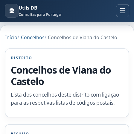
Utils DB
Consultas para Portugal
Início
Concelhos
Concelhos de Viana do Castelo
DISTRITO
Concelhos de Viana do
Castelo
Lista dos concelhos deste distrito com ligação
para as respetivas listas de códigos postais.
RESUMO