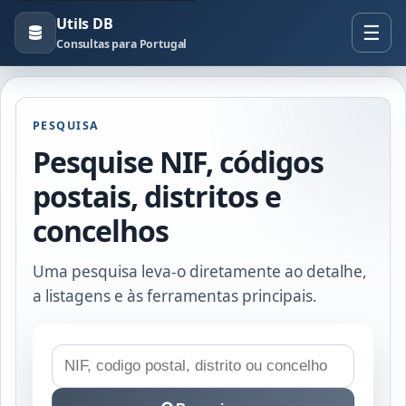
Utils DB
Consultas para Portugal
PESQUISA
Pesquise NIF, códigos
postais, distritos e
concelhos
Uma pesquisa leva-o diretamente ao detalhe,
a listagens e às ferramentas principais.