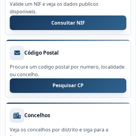
Valide um NIF e veja os dados publicos
disponiveis.
Consultar NIF
Código Postal
Procure um codigo postal por numero, localidade
ou concelho.
Pesquisar CP
Concelhos
Veja os concelhos por distrito e siga para a