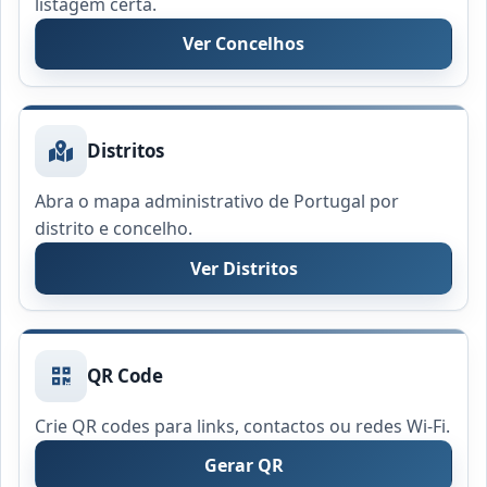
listagem certa.
Ver Concelhos
Distritos
Abra o mapa administrativo de Portugal por
distrito e concelho.
Ver Distritos
QR Code
Crie QR codes para links, contactos ou redes Wi-Fi.
Gerar QR