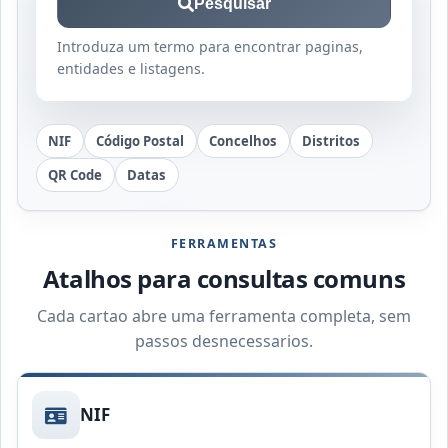
Pesquisar
Introduza um termo para encontrar paginas,
entidades e listagens.
NIF
Código Postal
Concelhos
Distritos
QR Code
Datas
FERRAMENTAS
Atalhos para consultas comuns
Cada cartao abre uma ferramenta completa, sem
passos desnecessarios.
NIF