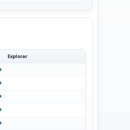
Explorar