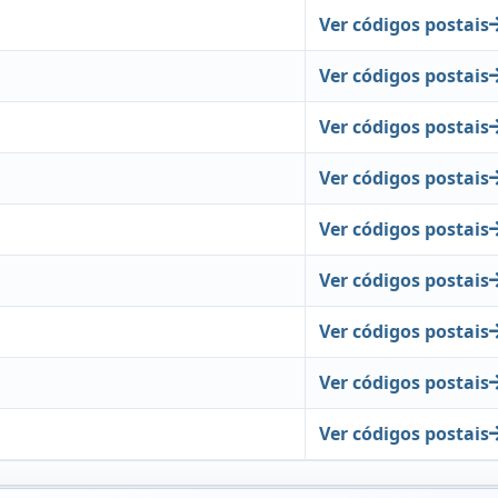
Ver códigos postais
Ver códigos postais
Ver códigos postais
Ver códigos postais
Ver códigos postais
Ver códigos postais
Ver códigos postais
Ver códigos postais
Ver códigos postais