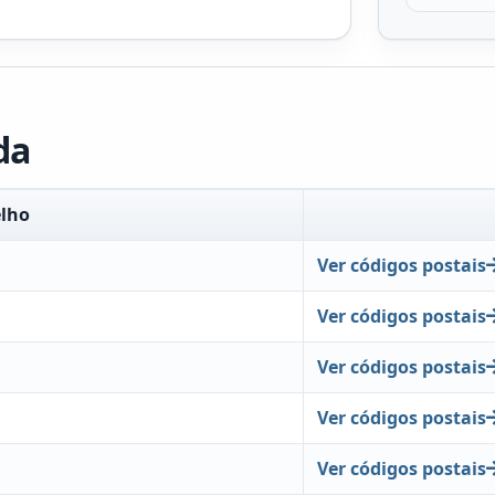
da
lho
Ver códigos postais
Ver códigos postais
Ver códigos postais
Ver códigos postais
Ver códigos postais