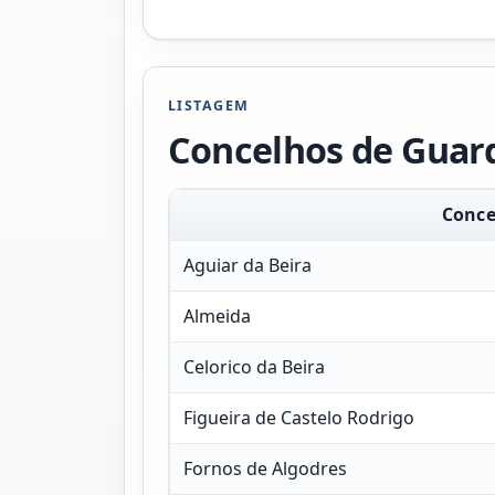
LISTAGEM
Concelhos de Guar
Conce
Aguiar da Beira
Almeida
Celorico da Beira
Figueira de Castelo Rodrigo
Fornos de Algodres