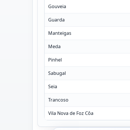
Gouveia
Guarda
Manteigas
Meda
Pinhel
Sabugal
Seia
Trancoso
Vila Nova de Foz Côa