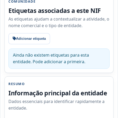
COMUNIDADE
Etiquetas associadas a este NIF
As etiquetas ajudam a contextualizar a atividade, o
nome comercial e o tipo de entidade.
Adicionar etiqueta
Ainda não existem etiquetas para esta
entidade. Pode adicionar a primeira.
RESUMO
Informação principal da entidade
Dados essenciais para identificar rapidamente a
entidade.