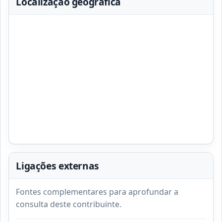
Localização geográfica
Ligações externas
Fontes complementares para aprofundar a
consulta deste contribuinte.