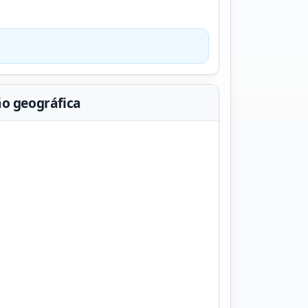
ão geográfica