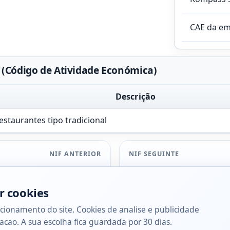
CAE da e
(Código de Atividade Económica)
Descrição
estaurantes tipo tradicional
NIF ANTERIOR
NIF SEGUINTE
r cookies
cionamento do site. Cookies de analise e publicidade
acao. A sua escolha fica guardada por 30 dias.