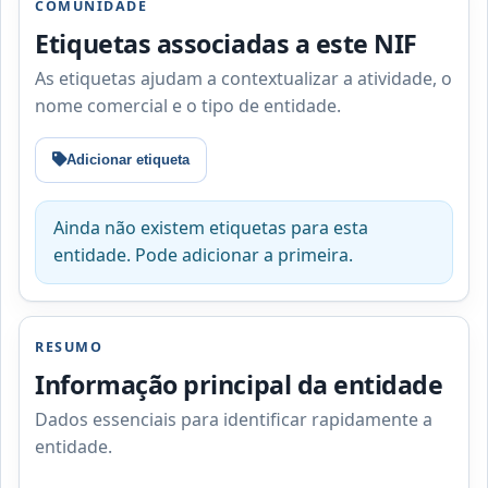
COMUNIDADE
Etiquetas associadas a este NIF
As etiquetas ajudam a contextualizar a atividade, o
nome comercial e o tipo de entidade.
Adicionar etiqueta
Ainda não existem etiquetas para esta
entidade. Pode adicionar a primeira.
RESUMO
Informação principal da entidade
Dados essenciais para identificar rapidamente a
entidade.