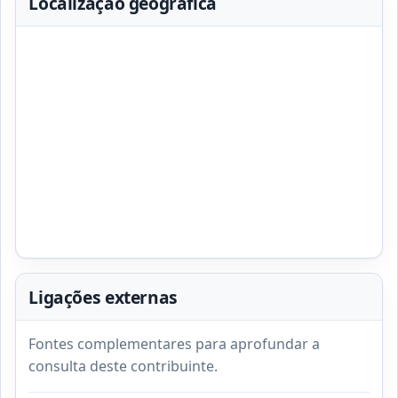
Localização geográfica
Ligações externas
Fontes complementares para aprofundar a
consulta deste contribuinte.