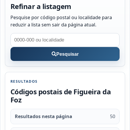
Refinar a listagem
Pesquise por código postal ou localidade para
reduzir a lista sem sair da página atual.
Pesquisar
RESULTADOS
Códigos postais de Figueira da
Foz
Resultados nesta página
50