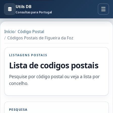
Utils DB
Consultas para Portugal
Início
Código Postal
Códigos Postais de Figueira da Foz
LISTAGENS POSTAIS
Lista de codigos postais
Pesquise por código postal ou veja a lista por
concelho.
PESQUISA