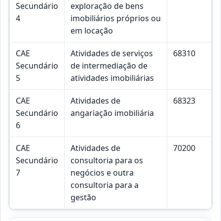
Secundário
exploração de bens
4
imobiliários próprios ou
em locação
CAE
Atividades de serviços
68310
Secundário
de intermediação de
5
atividades imobiliárias
CAE
Atividades de
68323
Secundário
angariação imobiliária
6
CAE
Atividades de
70200
Secundário
consultoria para os
7
negócios e outra
consultoria para a
gestão