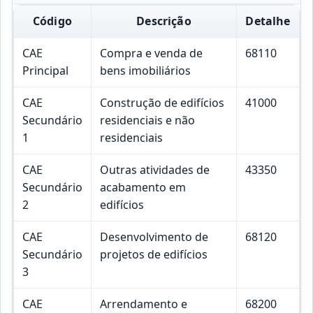
Código
Descrição
Detalhe
CAE
Compra e venda de
68110
Principal
bens imobiliários
CAE
Construção de edifícios
41000
Secundário
residenciais e não
1
residenciais
CAE
Outras atividades de
43350
Secundário
acabamento em
2
edifícios
CAE
Desenvolvimento de
68120
Secundário
projetos de edifícios
3
CAE
Arrendamento e
68200