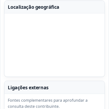
Localização geográfica
Ligações externas
Fontes complementares para aprofundar a
consulta deste contribuinte.