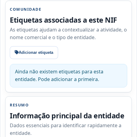
COMUNIDADE
Etiquetas associadas a este NIF
As etiquetas ajudam a contextualizar a atividade, o
nome comercial e o tipo de entidade.
Adicionar etiqueta
Ainda não existem etiquetas para esta
entidade. Pode adicionar a primeira.
RESUMO
Informação principal da entidade
Dados essenciais para identificar rapidamente a
entidade.