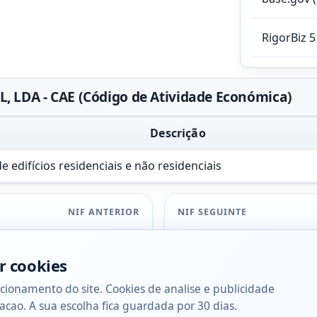
RigorBiz 
 LDA - CAE (Código de Atividade Económica)
Descrição
 edifícios residenciais e não residenciais
NIF ANTERIOR
NIF SEGUINTE
r cookies
cionamento do site. Cookies de analise e publicidade
acao. A sua escolha fica guardada por 30 dias.