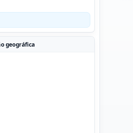
ão geográfica