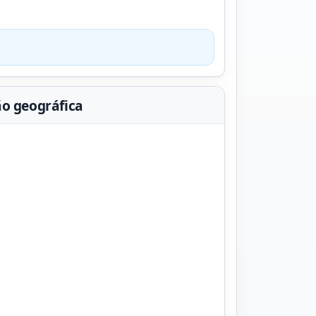
ão geográfica