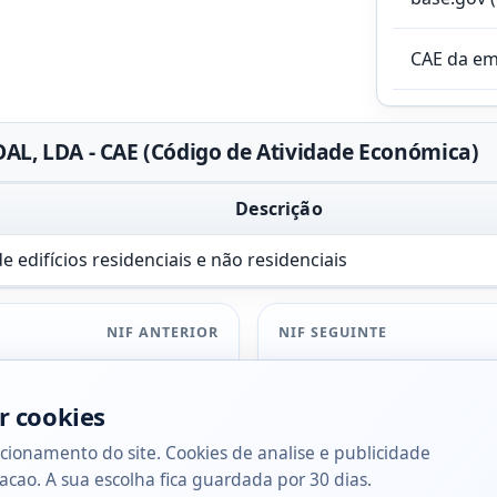
CAE da e
, LDA - CAE (Código de Atividade Económica)
Descrição
 edifícios residenciais e não residenciais
NIF ANTERIOR
NIF SEGUINTE
r cookies
cionamento do site. Cookies de analise e publicidade
acao. A sua escolha fica guardada por 30 dias.