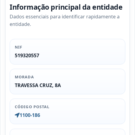
Informação principal da entidade
Dados essenciais para identificar rapidamente a
entidade.
NIF
519320557
MORADA
TRAVESSA CRUZ, 8A
CÓDIGO POSTAL
1100-186