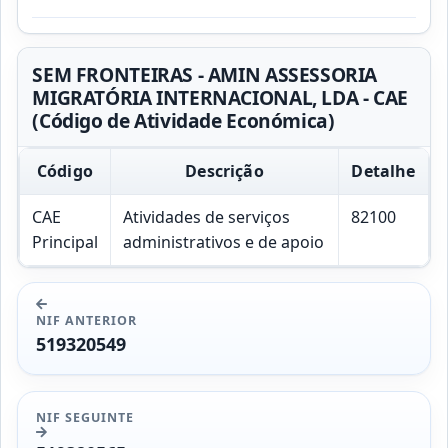
SEM FRONTEIRAS - AMIN ASSESSORIA
MIGRATÓRIA INTERNACIONAL, LDA - CAE
(Código de Atividade Económica)
Código
Descrição
Detalhe
CAE
Atividades de serviços
82100
Principal
administrativos e de apoio
NIF ANTERIOR
519320549
NIF SEGUINTE