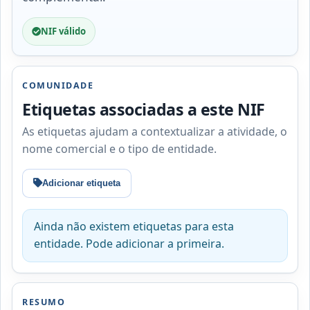
NIF válido
COMUNIDADE
Etiquetas associadas a este NIF
As etiquetas ajudam a contextualizar a atividade, o
nome comercial e o tipo de entidade.
Adicionar etiqueta
Ainda não existem etiquetas para esta
entidade. Pode adicionar a primeira.
RESUMO