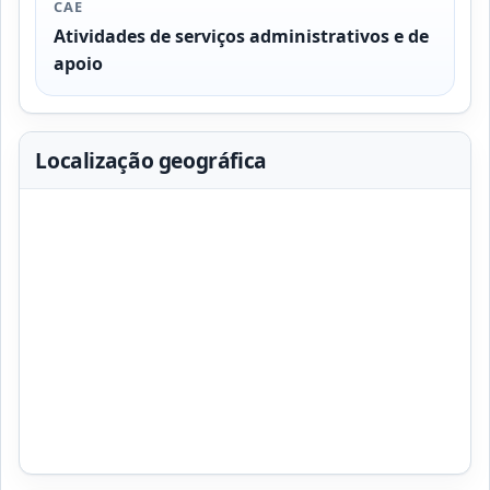
CAE
Atividades de serviços administrativos e de
apoio
Localização geográfica