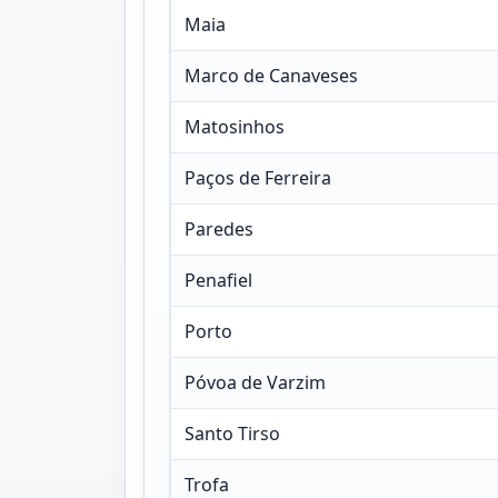
Maia
Marco de Canaveses
Matosinhos
Paços de Ferreira
Paredes
Penafiel
Porto
Póvoa de Varzim
Santo Tirso
Trofa