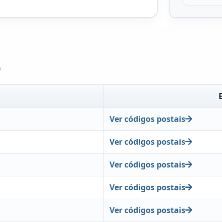
o
Ver códigos postais
Ver códigos postais
Ver códigos postais
Ver códigos postais
Ver códigos postais