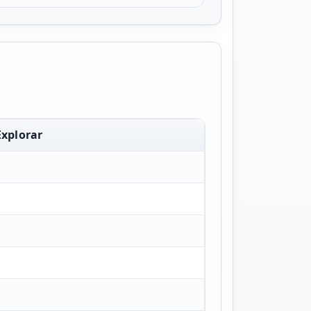
Explorar