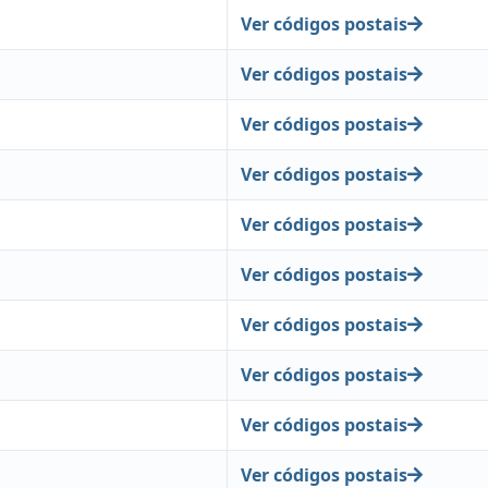
Ver códigos postais
Ver códigos postais
Ver códigos postais
Ver códigos postais
Ver códigos postais
Ver códigos postais
Ver códigos postais
Ver códigos postais
Ver códigos postais
Ver códigos postais