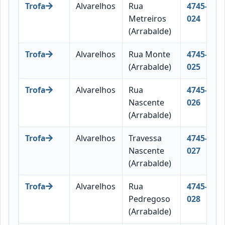
Trofa
Alvarelhos
Rua
4745-
Metreiros
024
(Arrabalde)
Trofa
Alvarelhos
Rua Monte
4745-
(Arrabalde)
025
Trofa
Alvarelhos
Rua
4745-
Nascente
026
(Arrabalde)
Trofa
Alvarelhos
Travessa
4745-
Nascente
027
(Arrabalde)
Trofa
Alvarelhos
Rua
4745-
Pedregoso
028
(Arrabalde)