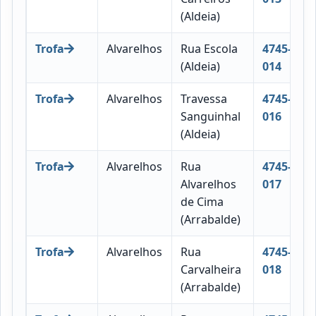
(Aldeia)
Trofa
Alvarelhos
Rua Escola
4745-
(Aldeia)
014
Trofa
Alvarelhos
Travessa
4745-
Sanguinhal
016
(Aldeia)
Trofa
Alvarelhos
Rua
4745-
Alvarelhos
017
de Cima
(Arrabalde)
Trofa
Alvarelhos
Rua
4745-
Carvalheira
018
(Arrabalde)