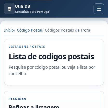
Utils DB
Consultas para Portugal
Início
Código Postal
Códigos Postais de Trofa
LISTAGENS POSTAIS
Lista de codigos postais
Pesquise por código postal ou veja a lista por
concelho.
PESQUISA
Refinar a listagem