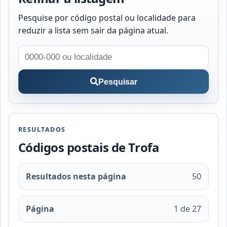
Pesquise por código postal ou localidade para
reduzir a lista sem sair da página atual.
Pesquisar
RESULTADOS
Códigos postais de Trofa
Resultados nesta página
50
Página
1 de 27