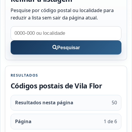
Pesquise por código postal ou localidade para
reduzir a lista sem sair da página atual.
Pesquisar
RESULTADOS
Códigos postais de Vila Flor
Resultados nesta página
50
Página
1 de 6