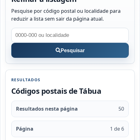
Pesquise por código postal ou localidade para
reduzir a lista sem sair da página atual.
Pesquisar
RESULTADOS
Códigos postais de Tábua
Resultados nesta página
50
Página
1 de 6