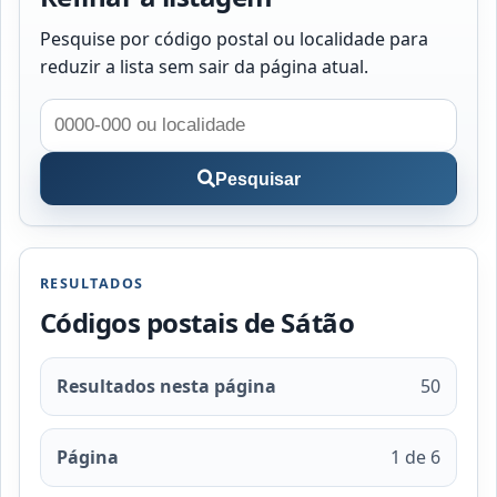
Pesquise por código postal ou localidade para
reduzir a lista sem sair da página atual.
Pesquisar
RESULTADOS
Códigos postais de Sátão
Resultados nesta página
50
Página
1 de 6