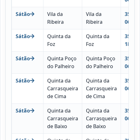
Sátão
Vila da
Vila da
3560-
Ribeira
Ribeira
061
Sátão
Quinta da
Quinta da
3560-
Foz
Foz
188
Sátão
Quinta Poço
Quinta Poço
3560-
do Palheiro
do Palheiro
066
Sátão
Quinta da
Quinta da
3560-
Carrasqueira
Carrasqueira
063
de Cima
de Cima
Sátão
Quinta da
Quinta da
3560-
Carrasqueira
Carrasqueira
062
de Baixo
de Baixo