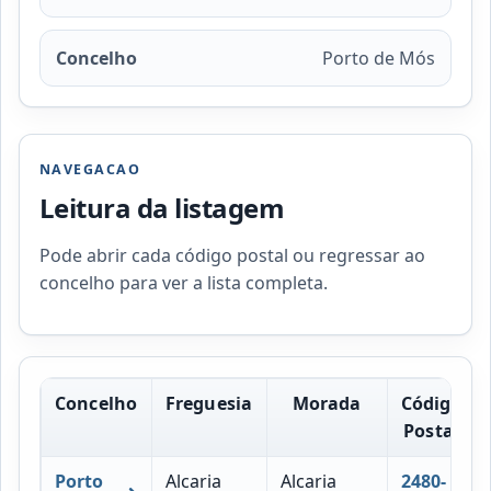
Concelho
Porto de Mós
NAVEGACAO
Leitura da listagem
Pode abrir cada código postal ou regressar ao
concelho para ver a lista completa.
Concelho
Freguesia
Morada
Código
Postal
Porto
Alcaria
Alcaria
2480-