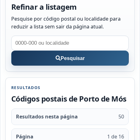
Refinar a listagem
Pesquise por código postal ou localidade para
reduzir a lista sem sair da página atual.
Pesquisar
RESULTADOS
Códigos postais de Porto de Mós
Resultados nesta página
50
Página
1 de 16