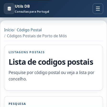
Utils DB
Consultas para Portugal
Início
Código Postal
Códigos Postais de Porto de Mós
LISTAGENS POSTAIS
Lista de codigos postais
Pesquise por código postal ou veja a lista por
concelho.
PESQUISA