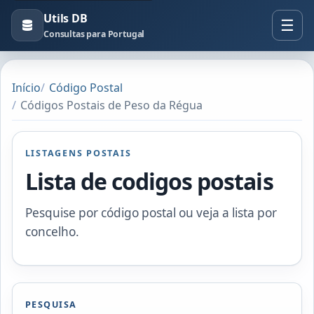
Utils DB
Consultas para Portugal
Início
Código Postal
Códigos Postais de Peso da Régua
LISTAGENS POSTAIS
Lista de codigos postais
Pesquise por código postal ou veja a lista por
concelho.
PESQUISA