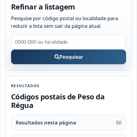
Refinar a listagem
Pesquise por código postal ou localidade para
reduzir a lista sem sair da página atual.
Pesquisar
RESULTADOS
Códigos postais de Peso da
Régua
Resultados nesta página
50