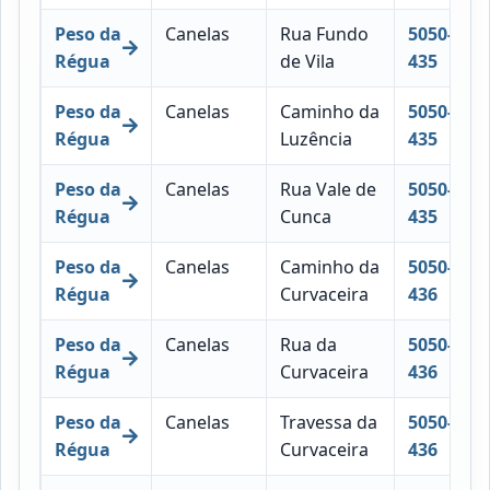
Peso da
Canelas
Rua Fundo
5050-
Régua
de Vila
435
Peso da
Canelas
Caminho da
5050-
Régua
Luzência
435
Peso da
Canelas
Rua Vale de
5050-
Régua
Cunca
435
Peso da
Canelas
Caminho da
5050-
Régua
Curvaceira
436
Peso da
Canelas
Rua da
5050-
Régua
Curvaceira
436
Peso da
Canelas
Travessa da
5050-
Régua
Curvaceira
436