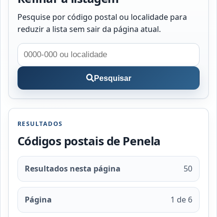
Pesquise por código postal ou localidade para
reduzir a lista sem sair da página atual.
Pesquisar
RESULTADOS
Códigos postais de Penela
Resultados nesta página
50
Página
1 de 6