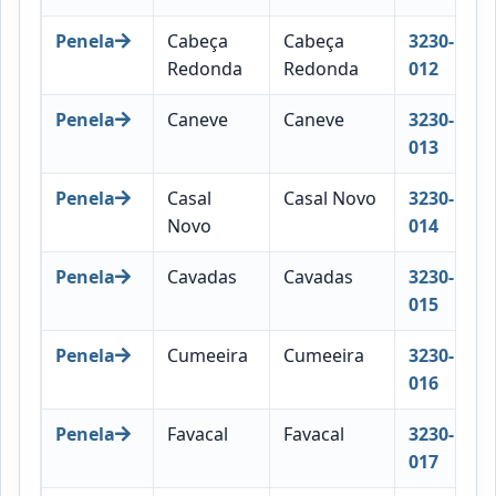
Penela
Cabeça
Cabeça
3230-
Redonda
Redonda
012
Penela
Caneve
Caneve
3230-
013
Penela
Casal
Casal Novo
3230-
Novo
014
Penela
Cavadas
Cavadas
3230-
015
Penela
Cumeeira
Cumeeira
3230-
016
Penela
Favacal
Favacal
3230-
017