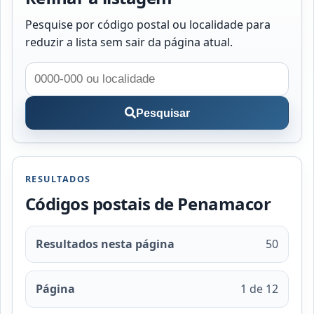
Pesquise por código postal ou localidade para
reduzir a lista sem sair da página atual.
Pesquisar
RESULTADOS
Códigos postais de Penamacor
Resultados nesta página
50
Página
1 de 12