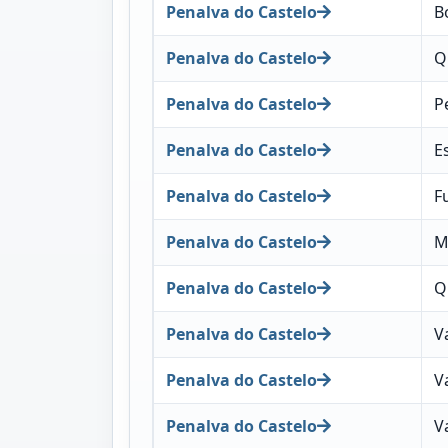
Penalva do Castelo
B
Penalva do Castelo
Q
Penalva do Castelo
P
Penalva do Castelo
E
Penalva do Castelo
F
Penalva do Castelo
M
Penalva do Castelo
Q
Penalva do Castelo
V
Penalva do Castelo
V
Penalva do Castelo
V