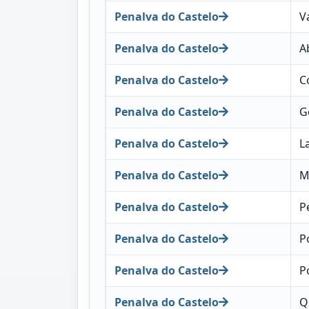
Penalva do Castelo
V
Penalva do Castelo
A
Penalva do Castelo
C
Penalva do Castelo
G
Penalva do Castelo
L
Penalva do Castelo
M
Penalva do Castelo
P
Penalva do Castelo
P
Penalva do Castelo
P
Penalva do Castelo
Q