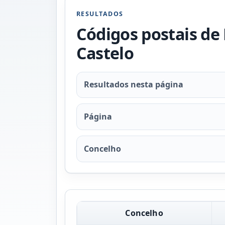
RESULTADOS
Códigos postais de
Castelo
Resultados nesta página
Página
Concelho
Concelho