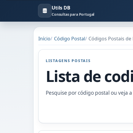
Utils DB
Consultas para Portugal
Início
Código Postal
Códigos Postais de 
LISTAGENS POSTAIS
Lista de cod
Pesquise por código postal ou veja a 