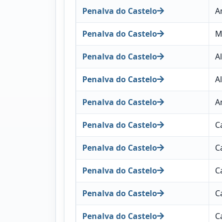
Penalva do Castelo
A
Penalva do Castelo
M
Penalva do Castelo
A
Penalva do Castelo
A
Penalva do Castelo
A
Penalva do Castelo
C
Penalva do Castelo
C
Penalva do Castelo
C
Penalva do Castelo
C
Penalva do Castelo
C