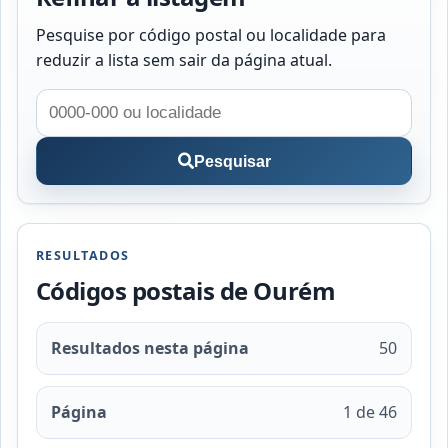
Pesquise por código postal ou localidade para
reduzir a lista sem sair da página atual.
Pesquisar
RESULTADOS
Códigos postais de Ourém
Resultados nesta página
50
Página
1 de 46