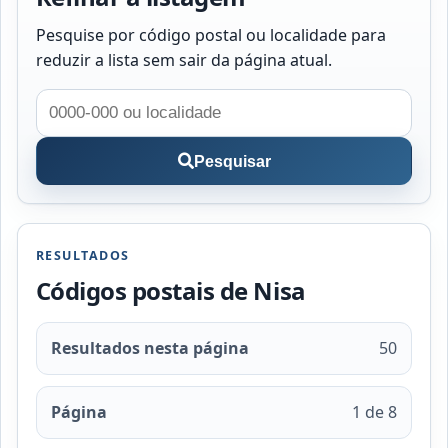
Pesquise por código postal ou localidade para
reduzir a lista sem sair da página atual.
Pesquisar
RESULTADOS
Códigos postais de Nisa
Resultados nesta página
50
Página
1 de 8