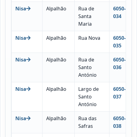
Nisa
Alpalhão
Rua de
6050-
Santa
034
Maria
Nisa
Alpalhão
Rua Nova
6050-
035
Nisa
Alpalhão
Rua de
6050-
Santo
036
António
Nisa
Alpalhão
Largo de
6050-
Santo
037
António
Nisa
Alpalhão
Rua das
6050-
Safras
038