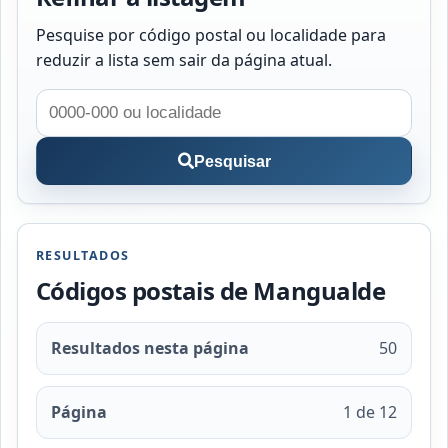
Pesquise por código postal ou localidade para
reduzir a lista sem sair da página atual.
Pesquisar
RESULTADOS
Códigos postais de Mangualde
Resultados nesta página
50
Página
1 de 12