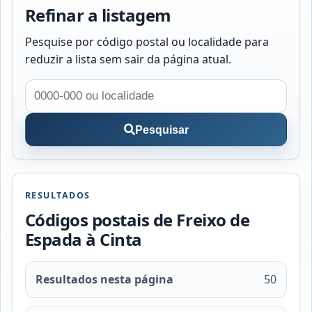
Refinar a listagem
Pesquise por código postal ou localidade para
reduzir a lista sem sair da página atual.
Pesquisar
RESULTADOS
Códigos postais de Freixo de
Espada à Cinta
Resultados nesta página
50