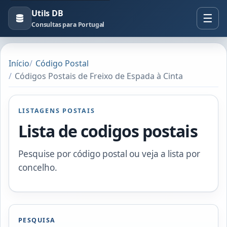
Utils DB
Consultas para Portugal
Início
Código Postal
Códigos Postais de Freixo de Espada à Cinta
LISTAGENS POSTAIS
Lista de codigos postais
Pesquise por código postal ou veja a lista por
concelho.
PESQUISA