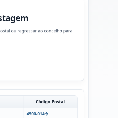
istagem
ostal ou regressar ao concelho para
Código Postal
4500-014