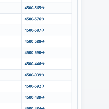
4500-565
4500-576
4500-587
4500-588
4500-590
4500-446
4500-039
4500-592
4500-439
4500-434