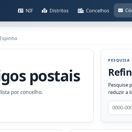
Có
NIF
Distritos
Concelhos
 Espinho
PESQUISA
igos postais
Refin
Pesquise p
lista por concelho.
reduzir a l