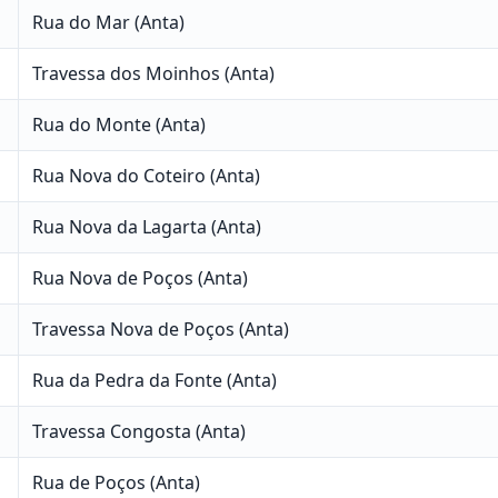
Rua do Mar (Anta)
Travessa dos Moinhos (Anta)
Rua do Monte (Anta)
Rua Nova do Coteiro (Anta)
Rua Nova da Lagarta (Anta)
Rua Nova de Poços (Anta)
Travessa Nova de Poços (Anta)
Rua da Pedra da Fonte (Anta)
Travessa Congosta (Anta)
Rua de Poços (Anta)