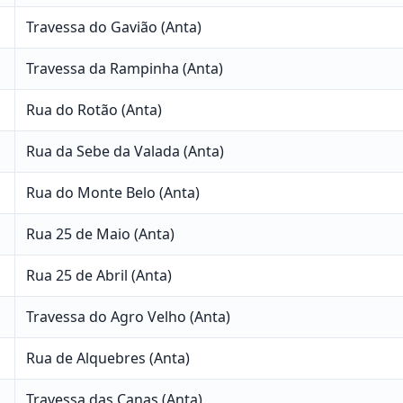
Travessa do Gavião (Anta)
Travessa da Rampinha (Anta)
Rua do Rotão (Anta)
Rua da Sebe da Valada (Anta)
Rua do Monte Belo (Anta)
Rua 25 de Maio (Anta)
Rua 25 de Abril (Anta)
Travessa do Agro Velho (Anta)
Rua de Alquebres (Anta)
Travessa das Canas (Anta)