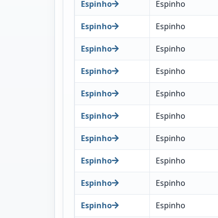
Espinho
Espinho
Espinho
Espinho
Espinho
Espinho
Espinho
Espinho
Espinho
Espinho
Espinho
Espinho
Espinho
Espinho
Espinho
Espinho
Espinho
Espinho
Espinho
Espinho