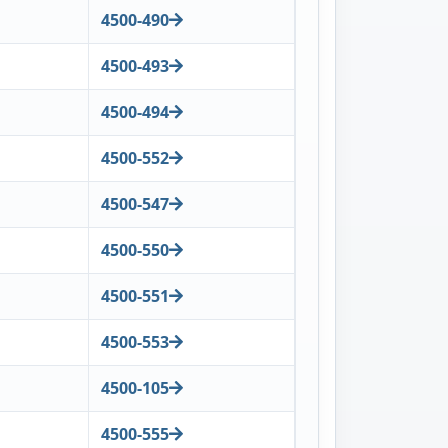
4500-490
4500-493
4500-494
4500-552
4500-547
4500-550
4500-551
4500-553
4500-105
4500-555