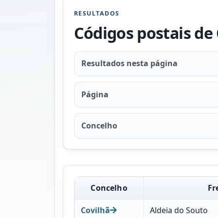
RESULTADOS
Códigos postais de
Resultados nesta página
Página
Concelho
Concelho
Fr
Covilhã
Aldeia do Souto