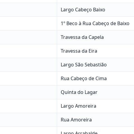
Largo Cabeço Baixo
1º Beco à Rua Cabeço de Baixo
Travessa da Capela
Travessa da Eira
Largo São Sebastião
Rua Cabeço de Cima
Quinta do Lagar
Largo Amoreira
Rua Amoreira
Largo Arrabalde