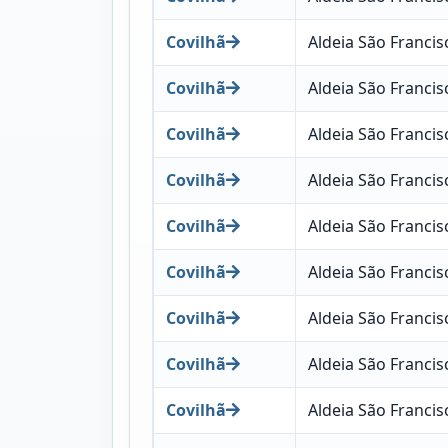
Covilhã
Aldeia São Francis
Covilhã
Aldeia São Francis
Covilhã
Aldeia São Francis
Covilhã
Aldeia São Francis
Covilhã
Aldeia São Francis
Covilhã
Aldeia São Francis
Covilhã
Aldeia São Francis
Covilhã
Aldeia São Francis
Covilhã
Aldeia São Francis