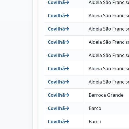
Covilhã
Aldeia São Francis
Covilhã
Aldeia São Francis
Covilhã
Aldeia São Francis
Covilhã
Aldeia São Francis
Covilhã
Aldeia São Francis
Covilhã
Aldeia São Francis
Covilhã
Aldeia São Francis
Covilhã
Barroca Grande
Covilhã
Barco
Covilhã
Barco