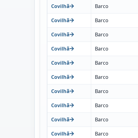
Covilhã
Barco
Covilhã
Barco
Covilhã
Barco
Covilhã
Barco
Covilhã
Barco
Covilhã
Barco
Covilhã
Barco
Covilhã
Barco
Covilhã
Barco
Covilhã
Barco