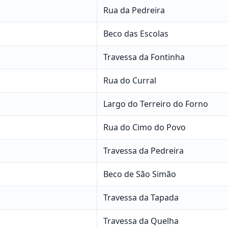
Rua da Pedreira
Beco das Escolas
Travessa da Fontinha
Rua do Curral
Largo do Terreiro do Forno
Rua do Cimo do Povo
Travessa da Pedreira
Beco de São Simão
Travessa da Tapada
Travessa da Quelha