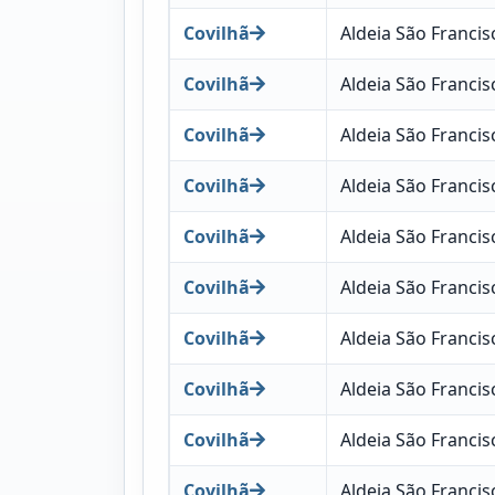
Covilhã
Aldeia São Francis
Covilhã
Aldeia São Francis
Covilhã
Aldeia São Francis
Covilhã
Aldeia São Francis
Covilhã
Aldeia São Francis
Covilhã
Aldeia São Francis
Covilhã
Aldeia São Francis
Covilhã
Aldeia São Francis
Covilhã
Aldeia São Francis
Covilhã
Aldeia São Francis