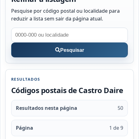
Pesquise por código postal ou localidade para
reduzir a lista sem sair da página atual.
Pesquisar
RESULTADOS
Códigos postais de Castro Daire
Resultados nesta página
50
Página
1 de 9