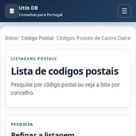
Utils DB
Consultas para Portugal
Início
Código Postal
Códigos Postais de Castro Daire
LISTAGENS POSTAIS
Lista de codigos postais
Pesquise por código postal ou veja a lista por
concelho.
PESQUISA
Refinar a listagem