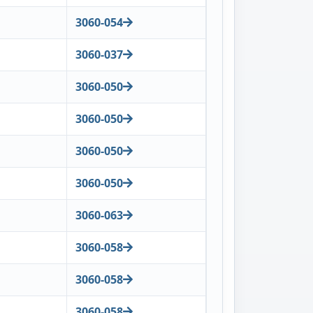
3060-054
3060-037
3060-050
3060-050
3060-050
3060-050
3060-063
3060-058
3060-058
3060-058