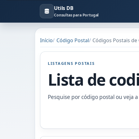
Utils DB
Consultas para Portugal
Início
Código Postal
Códigos Postais de
LISTAGENS POSTAIS
Lista de cod
Pesquise por código postal ou veja a 