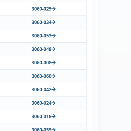
3060-025
3060-034
3060-053
3060-048
3060-008
3060-060
3060-042
3060-024
3060-018
3060-055