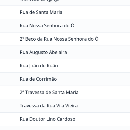
Rua de Santa Maria
Rua Nossa Senhora do Ó
2º Beco da Rua Nossa Senhora do Ó
Rua Augusto Abelaira
Rua João de Ruão
Rua de Corrimão
2ª Travessa de Santa Maria
Travessa da Rua Vila Vieira
Rua Doutor Lino Cardoso