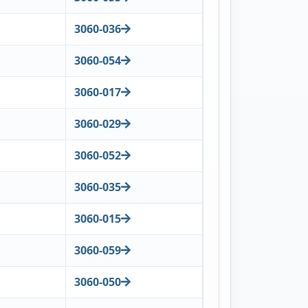
3060-036
3060-054
3060-017
3060-029
3060-052
3060-035
3060-015
3060-059
3060-050