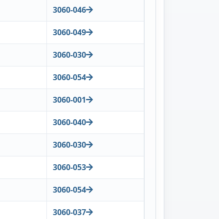
3060-046
3060-049
3060-030
3060-054
3060-001
3060-040
3060-030
3060-053
3060-054
3060-037