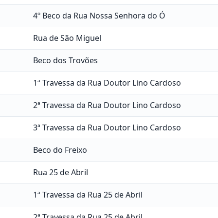
4º Beco da Rua Nossa Senhora do Ó
Rua de São Miguel
Beco dos Trovões
1ª Travessa da Rua Doutor Lino Cardoso
2ª Travessa da Rua Doutor Lino Cardoso
3ª Travessa da Rua Doutor Lino Cardoso
Beco do Freixo
Rua 25 de Abril
1ª Travessa da Rua 25 de Abril
2ª Travessa da Rua 25 de Abril