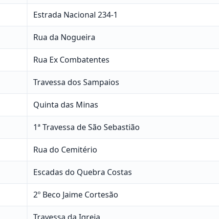
Estrada Nacional 234-1
Rua da Nogueira
Rua Ex Combatentes
Travessa dos Sampaios
Quinta das Minas
1ª Travessa de São Sebastião
Rua do Cemitério
Escadas do Quebra Costas
2º Beco Jaime Cortesão
Travessa da Igreja