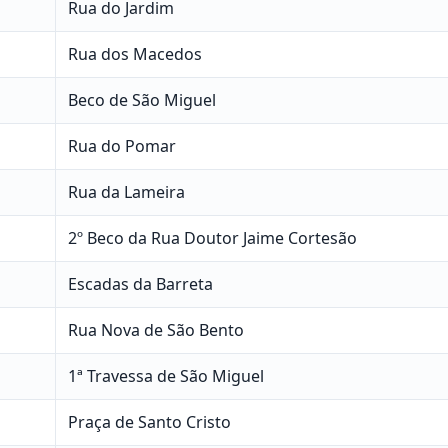
Rua do Jardim
Rua dos Macedos
Beco de São Miguel
Rua do Pomar
Rua da Lameira
2º Beco da Rua Doutor Jaime Cortesão
Escadas da Barreta
Rua Nova de São Bento
1ª Travessa de São Miguel
Praça de Santo Cristo