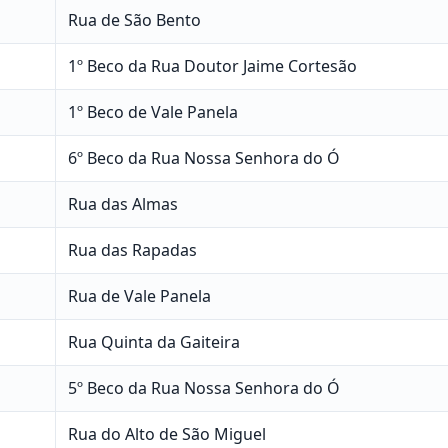
Rua de São Bento
1º Beco da Rua Doutor Jaime Cortesão
1º Beco de Vale Panela
6º Beco da Rua Nossa Senhora do Ó
Rua das Almas
Rua das Rapadas
Rua de Vale Panela
Rua Quinta da Gaiteira
5º Beco da Rua Nossa Senhora do Ó
Rua do Alto de São Miguel