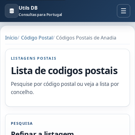
Utils DB
Consultas para Portugal
Início
Código Postal
Códigos Postais de Anadia
LISTAGENS POSTAIS
Lista de codigos postais
Pesquise por código postal ou veja a lista por
concelho.
PESQUISA
Refinar a listagem