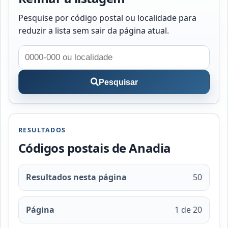
Pesquise por código postal ou localidade para
reduzir a lista sem sair da página atual.
Pesquisar
RESULTADOS
Códigos postais de Anadia
Resultados nesta página
50
Página
1 de 20