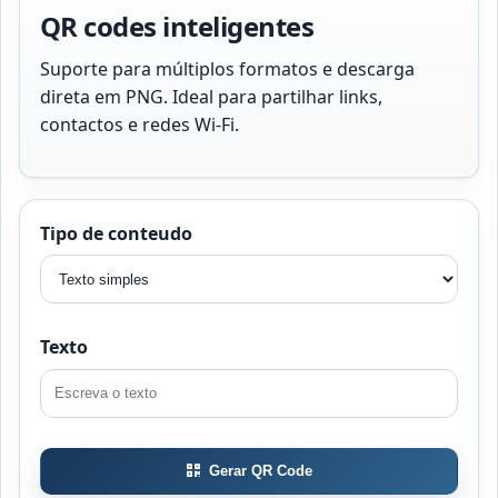
QR codes inteligentes
Suporte para múltiplos formatos e descarga
direta em PNG. Ideal para partilhar links,
contactos e redes Wi-Fi.
Tipo de conteudo
Texto
Gerar QR Code