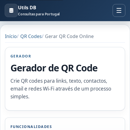
Utils DB
Consultas para Portugal
Início
QR Codes
Gerar QR Code Online
GERADOR
Gerador de QR Code
Crie QR codes para links, texto, contactos,
email e redes Wi-Fi através de um processo
simples.
FUNCIONALIDADES