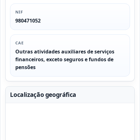
NIF
980471052
CAE
Outras atividades auxiliares de serviços
financeiros, exceto seguros e fundos de
pensões
Localização geográfica