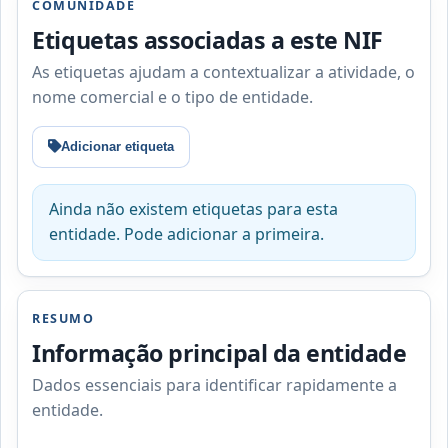
COMUNIDADE
Etiquetas associadas a este NIF
As etiquetas ajudam a contextualizar a atividade, o
nome comercial e o tipo de entidade.
Adicionar etiqueta
Ainda não existem etiquetas para esta
entidade. Pode adicionar a primeira.
RESUMO
Informação principal da entidade
Dados essenciais para identificar rapidamente a
entidade.