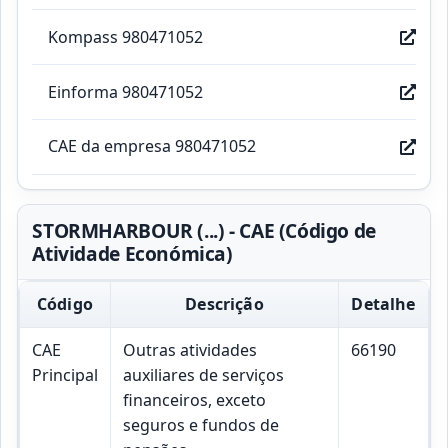
Kompass 980471052
Einforma 980471052
CAE da empresa 980471052
STORMHARBOUR (...) - CAE (Código de
Atividade Económica)
Código
Descrição
Detalhe
CAE
Outras atividades
66190
Principal
auxiliares de serviços
financeiros, exceto
seguros e fundos de