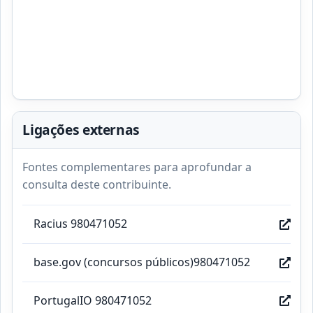
Ligações externas
Fontes complementares para aprofundar a
consulta deste contribuinte.
Racius 980471052
base.gov (concursos públicos)980471052
PortugalIO 980471052