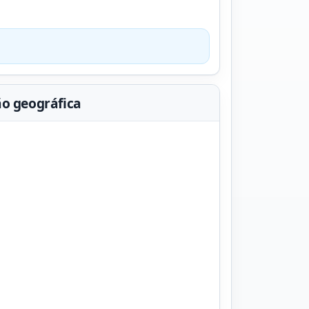
ão geográfica