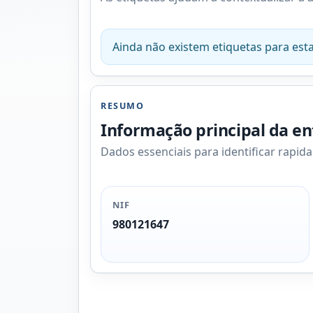
Ainda não existem etiquetas para esta
RESUMO
Informação principal da e
Dados essenciais para identificar rapid
NIF
980121647