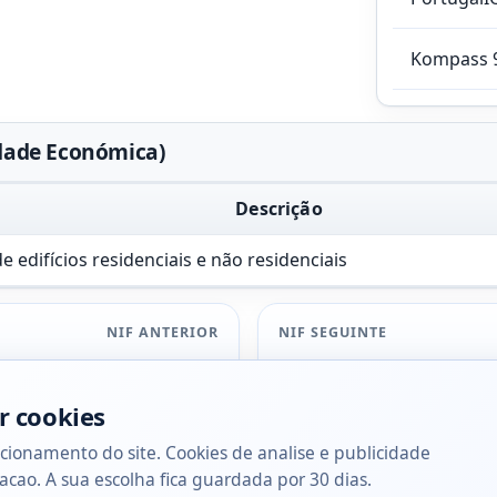
Kompass 
vidade Económica)
Descrição
 edifícios residenciais e não residenciais
NIF ANTERIOR
NIF SEGUINTE
r cookies
cionamento do site. Cookies de analise e publicidade
acao. A sua escolha fica guardada por 30 dias.