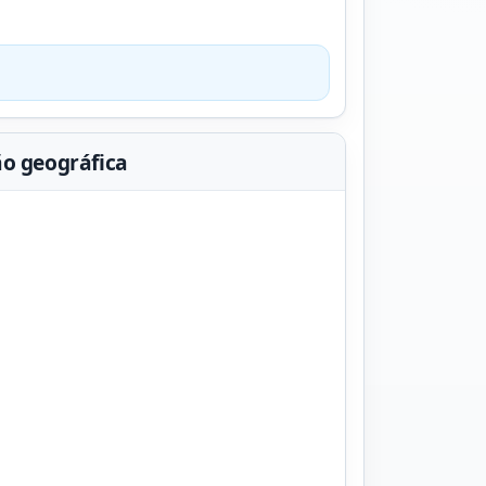
ão geográfica