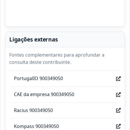
Ligações externas
Fontes complementares para aprofundar a
consulta deste contribuinte.
PortugalIO 900349050
CAE da empresa 900349050
Racius 900349050
Kompass 900349050