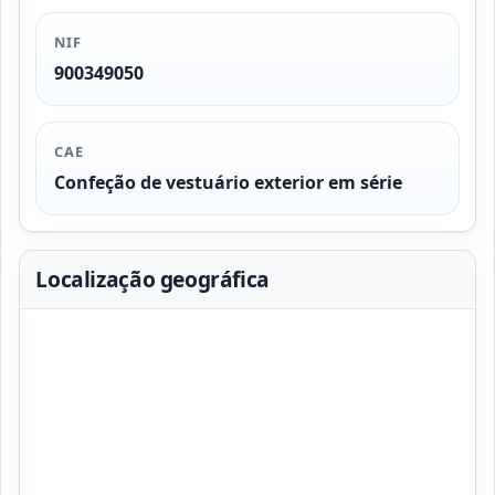
NIF
900349050
CAE
Confeção de vestuário exterior em série
Localização geográfica