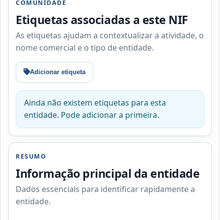
COMUNIDADE
Etiquetas associadas a este NIF
As etiquetas ajudam a contextualizar a atividade, o
nome comercial e o tipo de entidade.
Adicionar etiqueta
Ainda não existem etiquetas para esta
entidade. Pode adicionar a primeira.
RESUMO
Informação principal da entidade
Dados essenciais para identificar rapidamente a
entidade.