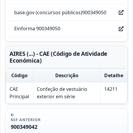
base.gov (concursos públicos)900349050
Einforma 900349050
AIRES (...) - CAE (Código de Atividade
Económica)
Código
Descrição
Detalhe
CAE
Confeção de vestuário
14211
Principal
exterior em série
NIF ANTERIOR
900349042