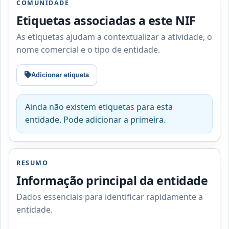
COMUNIDADE
Etiquetas associadas a este NIF
As etiquetas ajudam a contextualizar a atividade, o
nome comercial e o tipo de entidade.
Adicionar etiqueta
Ainda não existem etiquetas para esta
entidade. Pode adicionar a primeira.
RESUMO
Informação principal da entidade
Dados essenciais para identificar rapidamente a
entidade.