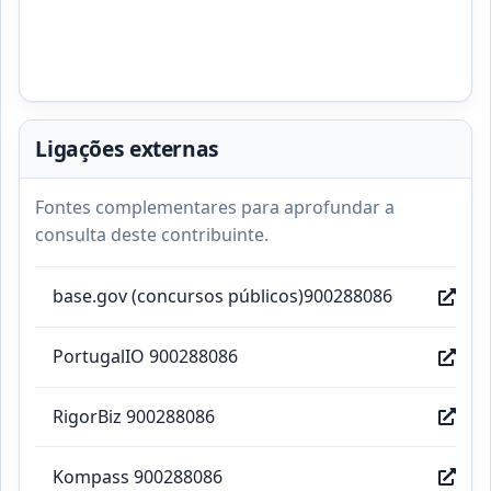
Ligações externas
Fontes complementares para aprofundar a
consulta deste contribuinte.
base.gov (concursos públicos)900288086
PortugalIO 900288086
RigorBiz 900288086
Kompass 900288086