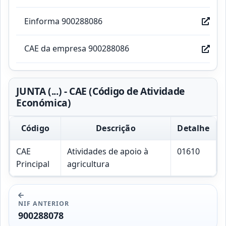
Einforma 900288086
CAE da empresa 900288086
JUNTA (...) - CAE (Código de Atividade
Económica)
Código
Descrição
Detalhe
CAE
Atividades de apoio à
01610
Principal
agricultura
NIF ANTERIOR
900288078