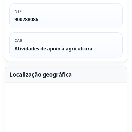
NIF
900288086
CAE
Atividades de apoio à agricultura
Localização geográfica