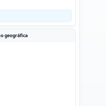
ão geográfica