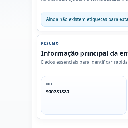
Ainda não existem etiquetas para esta
RESUMO
Informação principal da e
Dados essenciais para identificar rapid
NIF
900281880