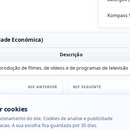
Kompass 
vidade Económica)
Descrição
produção de filmes, de vídeos e de programas de televisão
NIF ANTERIOR
NIF SEGUINTE
r cookies
cionamento do site. Cookies de analise e publicidade
acao. A sua escolha fica guardada por 30 dias.