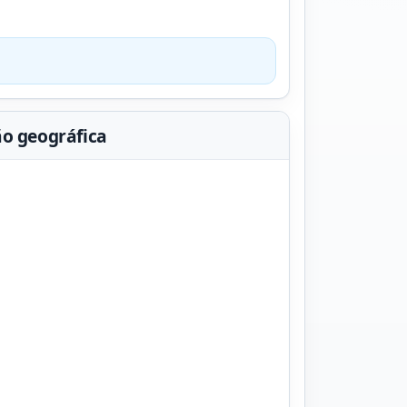
ão geográfica