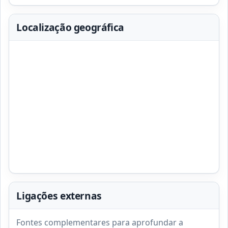
Localização geográfica
Ligações externas
Fontes complementares para aprofundar a