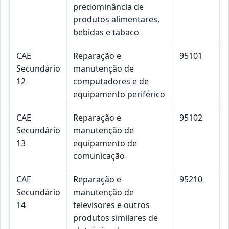
predominância de
produtos alimentares,
bebidas e tabaco
CAE
Reparação e
95101
Secundário
manutenção de
12
computadores e de
equipamento periférico
CAE
Reparação e
95102
Secundário
manutenção de
13
equipamento de
comunicação
CAE
Reparação e
95210
Secundário
manutenção de
14
televisores e outros
produtos similares de