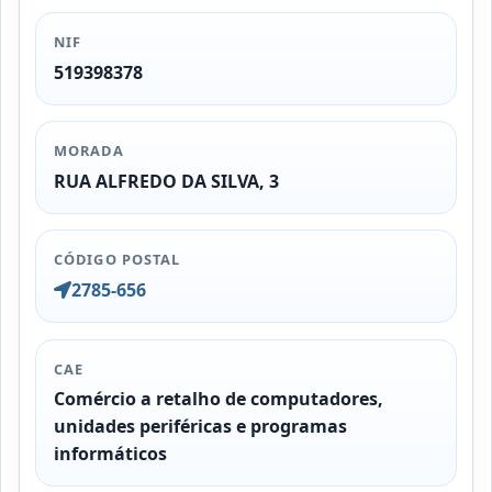
NIF
519398378
MORADA
RUA ALFREDO DA SILVA, 3
CÓDIGO POSTAL
2785-656
CAE
Comércio a retalho de computadores,
unidades periféricas e programas
informáticos