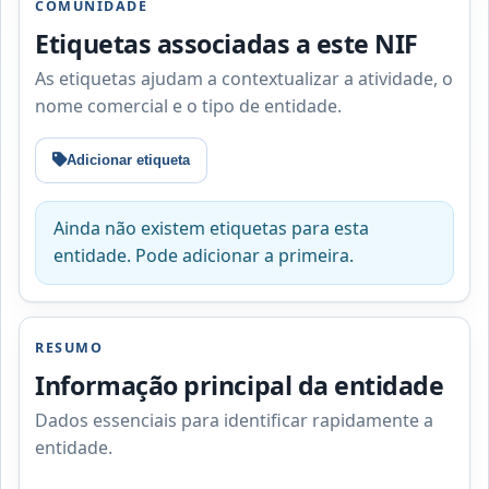
COMUNIDADE
Etiquetas associadas a este NIF
As etiquetas ajudam a contextualizar a atividade, o
nome comercial e o tipo de entidade.
Adicionar etiqueta
Ainda não existem etiquetas para esta
entidade. Pode adicionar a primeira.
RESUMO
Informação principal da entidade
Dados essenciais para identificar rapidamente a
entidade.