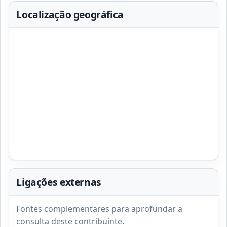
Localização geográfica
Ligações externas
Fontes complementares para aprofundar a
consulta deste contribuinte.