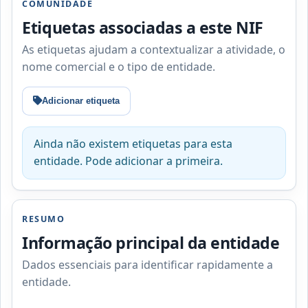
COMUNIDADE
Etiquetas associadas a este NIF
As etiquetas ajudam a contextualizar a atividade, o
nome comercial e o tipo de entidade.
Adicionar etiqueta
Ainda não existem etiquetas para esta
entidade. Pode adicionar a primeira.
RESUMO
Informação principal da entidade
Dados essenciais para identificar rapidamente a
entidade.