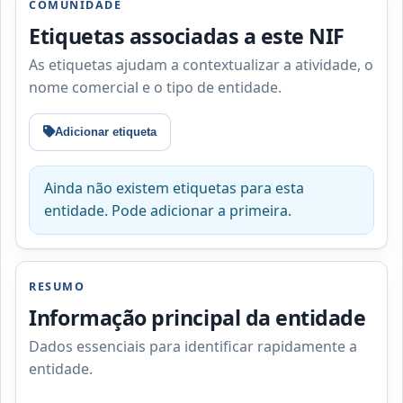
COMUNIDADE
Etiquetas associadas a este NIF
As etiquetas ajudam a contextualizar a atividade, o
nome comercial e o tipo de entidade.
Adicionar etiqueta
Ainda não existem etiquetas para esta
entidade. Pode adicionar a primeira.
RESUMO
Informação principal da entidade
Dados essenciais para identificar rapidamente a
entidade.