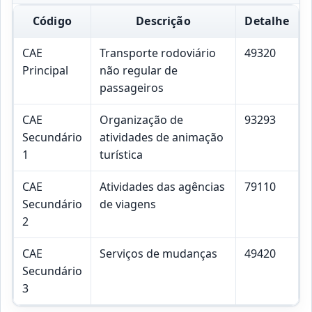
Código
Descrição
Detalhe
CAE
Transporte rodoviário
49320
Principal
não regular de
passageiros
CAE
Organização de
93293
Secundário
atividades de animação
1
turística
CAE
Atividades das agências
79110
Secundário
de viagens
2
CAE
Serviços de mudanças
49420
Secundário
3