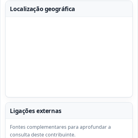
Localização geográfica
Ligações externas
Fontes complementares para aprofundar a
consulta deste contribuinte.