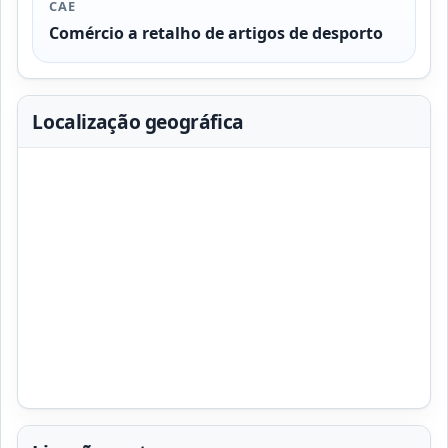
CAE
Comércio a retalho de artigos de desporto
Localização geográfica