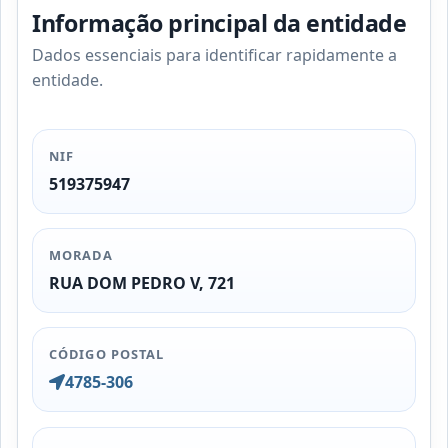
Informação principal da entidade
Dados essenciais para identificar rapidamente a
entidade.
NIF
519375947
MORADA
RUA DOM PEDRO V, 721
CÓDIGO POSTAL
4785-306