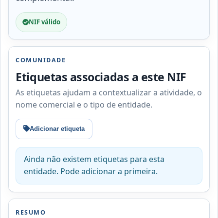
NIF válido
COMUNIDADE
Etiquetas associadas a este NIF
As etiquetas ajudam a contextualizar a atividade, o
nome comercial e o tipo de entidade.
Adicionar etiqueta
Ainda não existem etiquetas para esta
entidade. Pode adicionar a primeira.
RESUMO