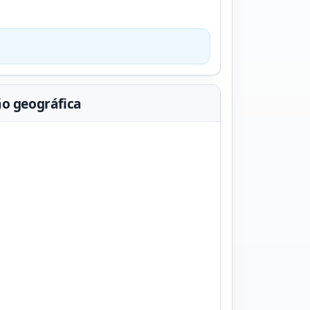
ão geográfica