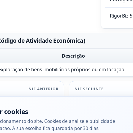
RigorBiz 
Código de Atividade Económica)
Descrição
xploração de bens imobiliários próprios ou em locação
NIF ANTERIOR
NIF SEGUINTE
r cookies
cionamento do site. Cookies de analise e publicidade
acao. A sua escolha fica guardada por 30 dias.