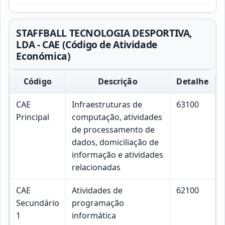
STAFFBALL TECNOLOGIA DESPORTIVA,
LDA - CAE (Código de Atividade
Económica)
Código
Descrição
Detalhe
CAE
Infraestruturas de
63100
Principal
computação, atividades
de processamento de
dados, domiciliação de
informação e atividades
relacionadas
CAE
Atividades de
62100
Secundário
programação
1
informática