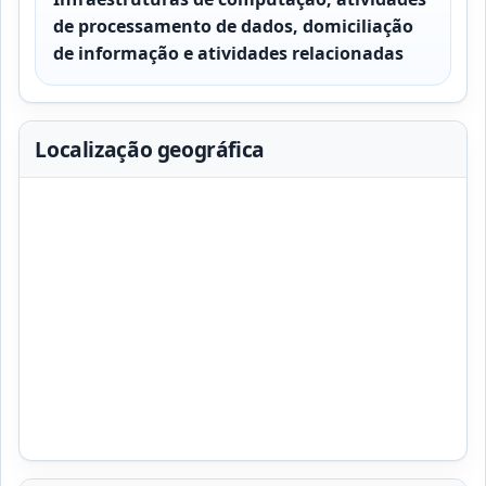
de processamento de dados, domiciliação
de informação e atividades relacionadas
Localização geográfica