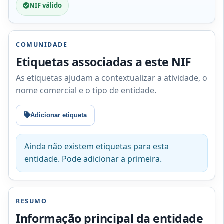
NIF válido
COMUNIDADE
Etiquetas associadas a este NIF
As etiquetas ajudam a contextualizar a atividade, o
nome comercial e o tipo de entidade.
Adicionar etiqueta
Ainda não existem etiquetas para esta
entidade. Pode adicionar a primeira.
RESUMO
Informação principal da entidade