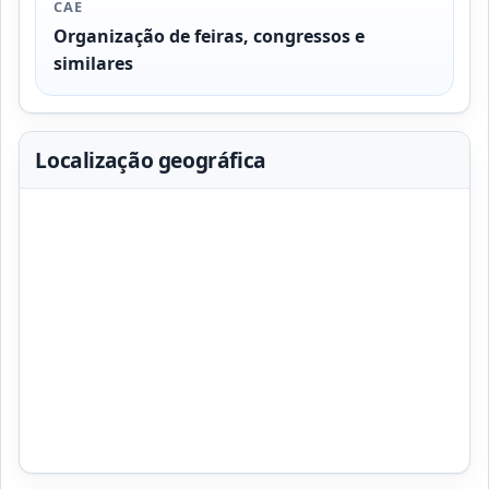
CAE
Organização de feiras, congressos e
similares
Localização geográfica