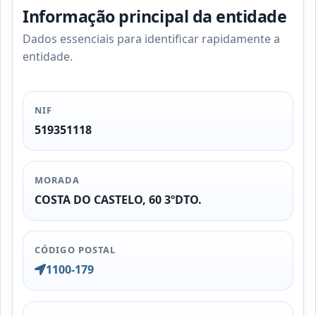
Informação principal da entidade
Dados essenciais para identificar rapidamente a
entidade.
NIF
519351118
MORADA
COSTA DO CASTELO, 60 3ºDTO.
CÓDIGO POSTAL
1100-179