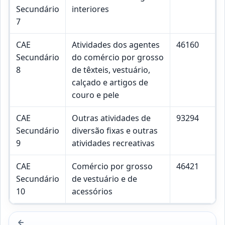
Secundário
interiores
7
CAE
Atividades dos agentes
46160
Secundário
do comércio por grosso
8
de têxteis, vestuário,
calçado e artigos de
couro e pele
CAE
Outras atividades de
93294
Secundário
diversão fixas e outras
9
atividades recreativas
CAE
Comércio por grosso
46421
Secundário
de vestuário e de
10
acessórios