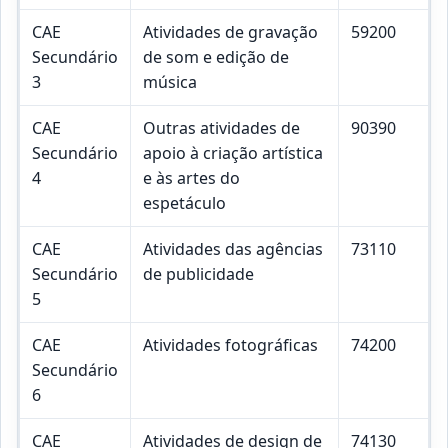
CAE
Atividades de gravação
59200
Secundário
de som e edição de
3
música
CAE
Outras atividades de
90390
Secundário
apoio à criação artística
4
e às artes do
espetáculo
CAE
Atividades das agências
73110
Secundário
de publicidade
5
CAE
Atividades fotográficas
74200
Secundário
6
CAE
Atividades de design de
74130