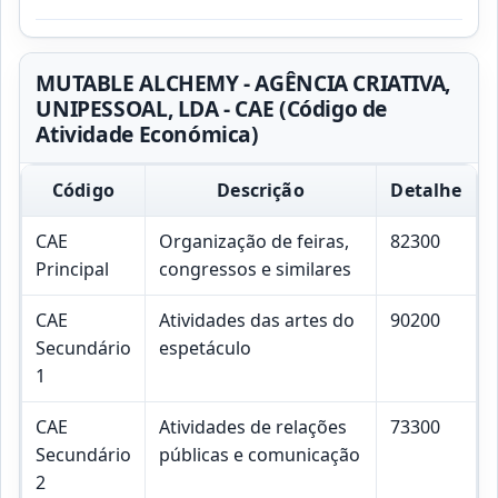
MUTABLE ALCHEMY - AGÊNCIA CRIATIVA,
UNIPESSOAL, LDA - CAE (Código de
Atividade Económica)
Código
Descrição
Detalhe
CAE
Organização de feiras,
82300
Principal
congressos e similares
CAE
Atividades das artes do
90200
Secundário
espetáculo
1
CAE
Atividades de relações
73300
Secundário
públicas e comunicação
2