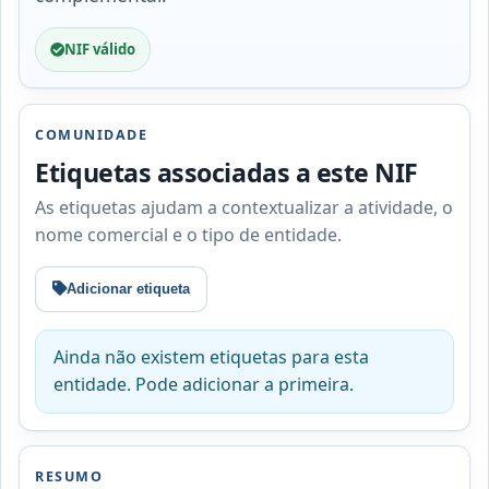
NIF válido
COMUNIDADE
Etiquetas associadas a este NIF
As etiquetas ajudam a contextualizar a atividade, o
nome comercial e o tipo de entidade.
Adicionar etiqueta
Ainda não existem etiquetas para esta
entidade. Pode adicionar a primeira.
RESUMO