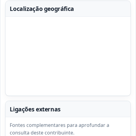
Localização geográfica
Ligações externas
Fontes complementares para aprofundar a
consulta deste contribuinte.