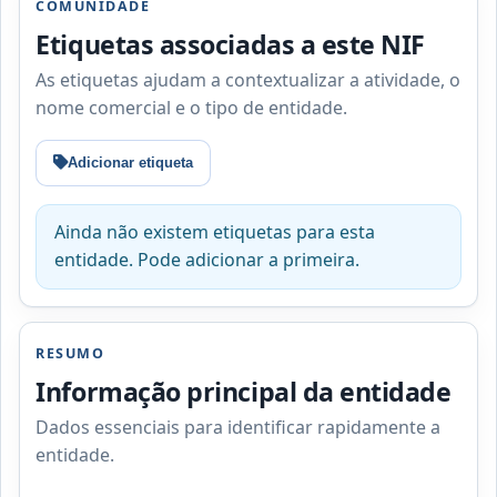
COMUNIDADE
Etiquetas associadas a este NIF
As etiquetas ajudam a contextualizar a atividade, o
nome comercial e o tipo de entidade.
Adicionar etiqueta
Ainda não existem etiquetas para esta
entidade. Pode adicionar a primeira.
RESUMO
Informação principal da entidade
Dados essenciais para identificar rapidamente a
entidade.