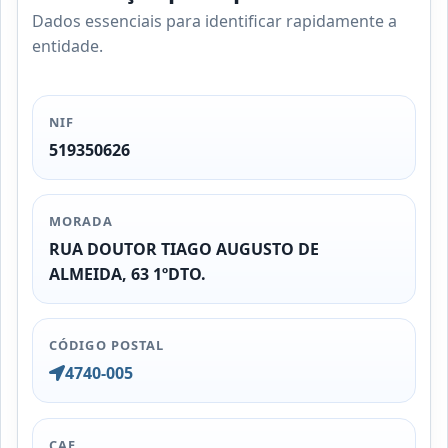
Dados essenciais para identificar rapidamente a
entidade.
NIF
519350626
MORADA
RUA DOUTOR TIAGO AUGUSTO DE
ALMEIDA, 63 1ºDTO.
CÓDIGO POSTAL
4740-005
CAE