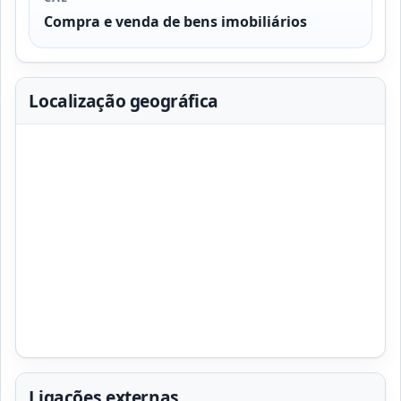
Compra e venda de bens imobiliários
Localização geográfica
Ligações externas