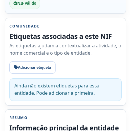
NIF válido
COMUNIDADE
Etiquetas associadas a este NIF
As etiquetas ajudam a contextualizar a atividade, o
nome comercial e o tipo de entidade.
Adicionar etiqueta
Ainda não existem etiquetas para esta
entidade. Pode adicionar a primeira.
RESUMO
Informação principal da entidade