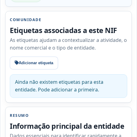
COMUNIDADE
Etiquetas associadas a este NIF
As etiquetas ajudam a contextualizar a atividade, o
nome comercial e o tipo de entidade.
Adicionar etiqueta
Ainda não existem etiquetas para esta
entidade. Pode adicionar a primeira.
RESUMO
Informação principal da entidade
Dados essenciais para identificar rapidamente a